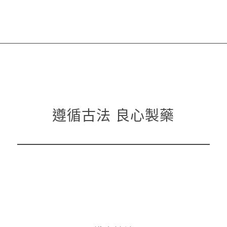
遵循古法 良心製藥