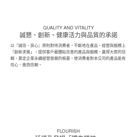
QUALITY AND VITALITY
誠懇、創新、健康活力與品質的承諾
以『誠信、良心』原則對待消費者，不斷地在產品、經營與服務上
「創新求進」，提供客戶最體貼完善的產品與服務，贏得大眾的信
賴，奠定企業永續經營發展的根基，使消費者對本公司的產品能有
信心，進而信賴。
FLOURISH