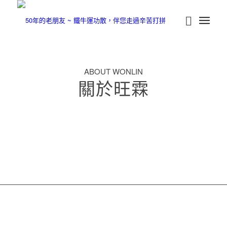
ABOUT WONLIN
關於旺霖