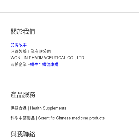
關於我們
品牌故事
旺霖製藥工業有限公司
WON LIN PHARMACEUTICAL CO., LTD
關係企業 –
鐵牛ㄚ鐵健康購
產品服務
保健食品 | Health Supplements
科學中藥製品 | Scientific Chinese medicine products
與我聯絡