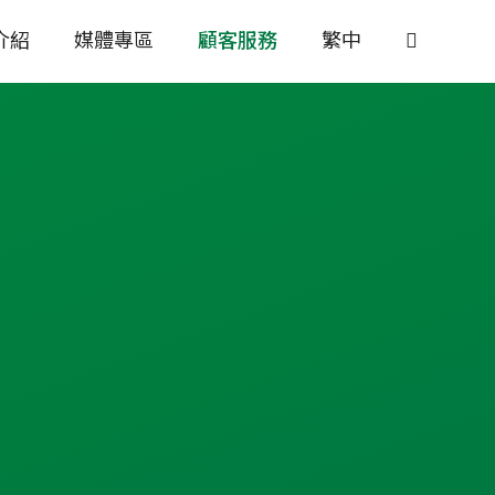
介紹
媒體專區
顧客服務
繁中