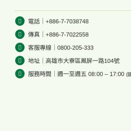
電話｜
+886-7-7038748
傳真｜+886-7-7022558
客服專線｜
0800-205-333
地址｜
高雄市大寮區鳳屏一路104號
服務時間｜週一至週五 08:00 – 17:00
(