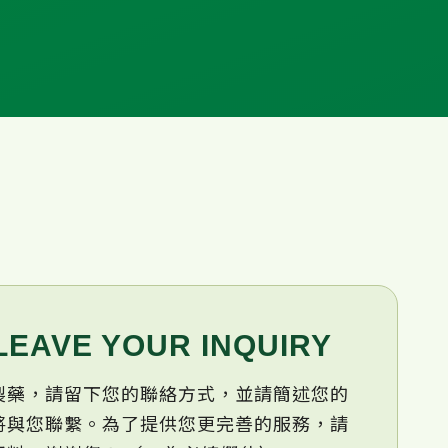
LEAVE YOUR INQUIRY
製藥，請
留下您的聯絡方式，並請簡述您的
將與您聯繫。為了提供您更完善的服務，請