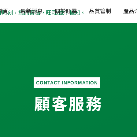
首頁
最新消息
關於旺霖
品質管制
產品
CONTACT INFORMATION
顧客服務