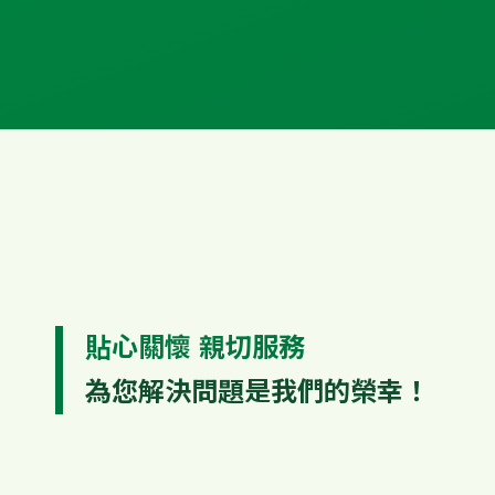
貼心關懷 親切服務
為您解決問題是我們的榮幸！